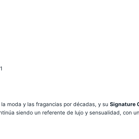
1
 la moda y las fragancias por décadas, y su
Signature 
tinúa siendo un referente de lujo y sensualidad, con un