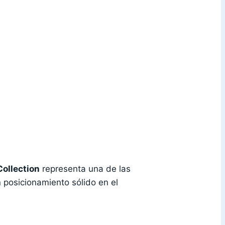
Collection
representa una de las
 posicionamiento sólido en el