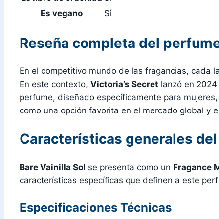
Es vegano
Sí
Reseña completa del perfume 
En el competitivo mundo de las fragancias, cada 
En este contexto,
Victoria’s Secret
lanzó en 2024
perfume, diseñado específicamente para mujeres,
como una opción favorita en el mercado global y e
Características generales de
Bare Vainilla Sol
se presenta como un
Fragance M
características específicas que definen a este per
Especificaciones Técnicas