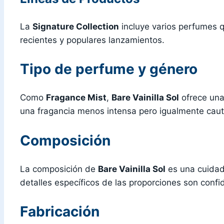
La
Signature Collection
incluye varios perfumes q
recientes y populares lanzamientos.
Tipo de perfume y género
Como
Fragance Mist
,
Bare Vainilla Sol
ofrece una
una fragancia menos intensa pero igualmente caut
Composición
La composición de
Bare Vainilla Sol
es una cuidado
detalles específicos de las proporciones son conf
Fabricación