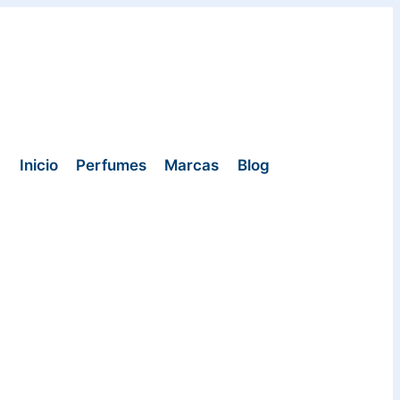
Inicio
Perfumes
Marcas
Blog