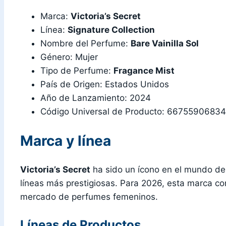
Marca:
Victoria’s Secret
Línea:
Signature Collection
Nombre del Perfume:
Bare Vainilla Sol
Género: Mujer
Tipo de Perfume:
Fragance Mist
País de Origen: Estados Unidos
Año de Lanzamiento: 2024
Código Universal de Producto: 66755906834
Marca y línea
Victoria’s Secret
ha sido un ícono en el mundo de
líneas más prestigiosas. Para 2026, esta marca con
mercado de perfumes femeninos.
Líneas de Productos