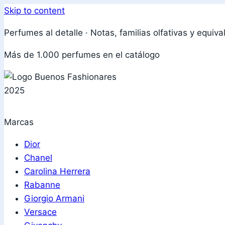
Skip to content
Perfumes al detalle · Notas, familias olfativas y equiva
Más de 1.000 perfumes en el catálogo
Marcas
Dior
Chanel
Carolina Herrera
Rabanne
Giorgio Armani
Versace