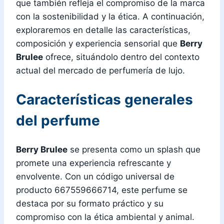
que también refleja el compromiso de la marca
con la sostenibilidad y la ética. A continuación,
exploraremos en detalle las características,
composición y experiencia sensorial que
Berry
Brulee
ofrece, situándolo dentro del contexto
actual del mercado de perfumería de lujo.
Características generales
del perfume
Berry Brulee
se presenta como un splash que
promete una experiencia refrescante y
envolvente. Con un código universal de
producto 667559666714, este perfume se
destaca por su formato práctico y su
compromiso con la ética ambiental y animal.