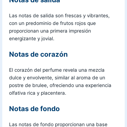
Las notas de salida son frescas y vibrantes,
con un predominio de frutos rojos que
proporcionan una primera impresión
energizante y jovial.
Notas de corazón
El corazón del perfume revela una mezcla
dulce y envolvente, similar al aroma de un
postre de brulee, ofreciendo una experiencia
olfativa rica y placentera.
Notas de fondo
Las notas de fondo proporcionan una base