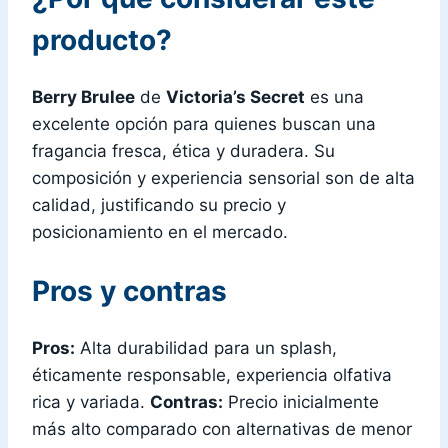
producto?
Berry Brulee
de
Victoria’s Secret
es una
excelente opción para quienes buscan una
fragancia fresca, ética y duradera. Su
composición y experiencia sensorial son de alta
calidad, justificando su precio y
posicionamiento en el mercado.
Pros y contras
Pros:
Alta durabilidad para un splash,
éticamente responsable, experiencia olfativa
rica y variada.
Contras:
Precio inicialmente
más alto comparado con alternativas de menor