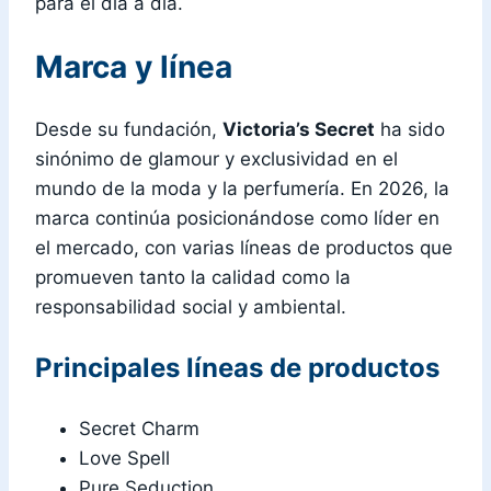
para el día a día.
Marca y línea
Desde su fundación,
Victoria’s Secret
ha sido
sinónimo de glamour y exclusividad en el
mundo de la moda y la perfumería. En 2026, la
marca continúa posicionándose como líder en
el mercado, con varias líneas de productos que
promueven tanto la calidad como la
responsabilidad social y ambiental.
Principales líneas de productos
Secret Charm
Love Spell
Pure Seduction