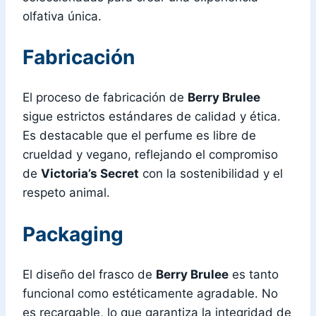
olfativa única.
Fabricación
El proceso de fabricación de
Berry Brulee
sigue estrictos estándares de calidad y ética.
Es destacable que el perfume es libre de
crueldad y vegano, reflejando el compromiso
de
Victoria’s Secret
con la sostenibilidad y el
respeto animal.
Packaging
El diseño del frasco de
Berry Brulee
es tanto
funcional como estéticamente agradable. No
es recargable, lo que garantiza la integridad de