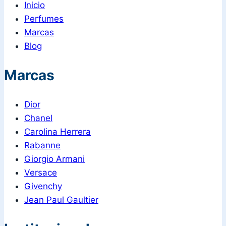
Inicio
Perfumes
Marcas
Blog
Marcas
Dior
Chanel
Carolina Herrera
Rabanne
Giorgio Armani
Versace
Givenchy
Jean Paul Gaultier