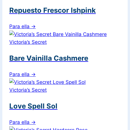
Repuesto Frescor Ishpink
Para ella
→
Victoria’s Secret
Bare Vainilla Cashmere
Para ella
→
Victoria’s Secret
Love Spell Sol
Para ella
→