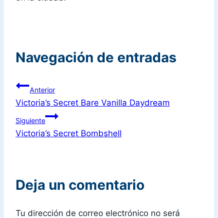
Navegación de entradas
Anterior
Victoria’s Secret Bare Vanilla Daydream
Siguiente
Victoria’s Secret Bombshell
Deja un comentario
Tu dirección de correo electrónico no será