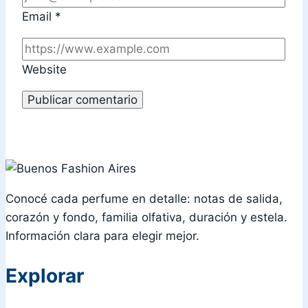
Email
*
Website
Conocé cada perfume en detalle: notas de salida,
corazón y fondo, familia olfativa, duración y estela.
Información clara para elegir mejor.
Explorar