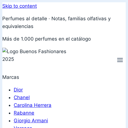
Skip to content
Perfumes al detalle · Notas, familias olfativas y
equivalencias
Más de 1.000 perfumes en el catálogo
Marcas
Dior
Chanel
Carolina Herrera
Rabanne
Giorgio Armani