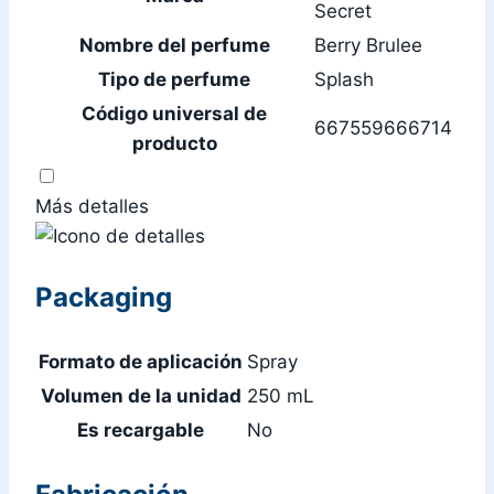
Secret
Nombre del perfume
Berry Brulee
Tipo de perfume
Splash
Código universal de
667559666714
producto
Más detalles
Packaging
Formato de aplicación
Spray
Volumen de la unidad
250 mL
Es recargable
No