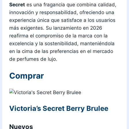
Secret
es una fragancia que combina calidad,
innovación y responsabilidad, ofreciendo una
experiencia única que satisface a los usuarios
más exigentes. Su lanzamiento en 2026
reafirma el compromiso de la marca con la
excelencia y la sostenibilidad, manteniéndola
en la cima de las preferencias en el mercado
de perfumes de lujo.
Comprar
Victoria’s Secret Berry Brulee
Nuevos