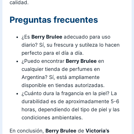
calidad.
Preguntas frecuentes
¿Es
Berry Brulee
adecuado para uso
diario? Sí, su frescura y sutileza lo hacen
perfecto para el día a día.
¿Puedo encontrar
Berry Brulee
en
cualquier tienda de perfumes en
Argentina? Sí, está ampliamente
disponible en tiendas autorizadas.
¿Cuánto dura la fragancia en la piel? La
durabilidad es de aproximadamente 5-6
horas, dependiendo del tipo de piel y las
condiciones ambientales.
En conclusión,
Berry Brulee
de
Victoria’s