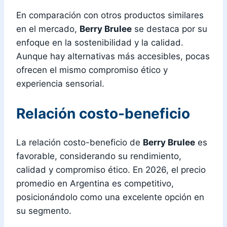
En comparación con otros productos similares
en el mercado,
Berry Brulee
se destaca por su
enfoque en la sostenibilidad y la calidad.
Aunque hay alternativas más accesibles, pocas
ofrecen el mismo compromiso ético y
experiencia sensorial.
Relación costo-beneficio
La relación costo-beneficio de
Berry Brulee
es
favorable, considerando su rendimiento,
calidad y compromiso ético. En 2026, el precio
promedio en Argentina es competitivo,
posicionándolo como una excelente opción en
su segmento.