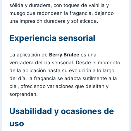
sólida y duradera, con toques de vainilla y
musgo que redondean la fragancia, dejando
una impresión duradera y sofisticada.
Experiencia sensorial
La aplicación de
Berry Brulee
es una
verdadera delicia sensorial. Desde el momento
de la aplicación hasta su evolución a lo largo
del día, la fragancia se adapta sutilmente a la
piel, ofreciendo variaciones que deleitan y
sorprenden.
Usabilidad y ocasiones de
uso