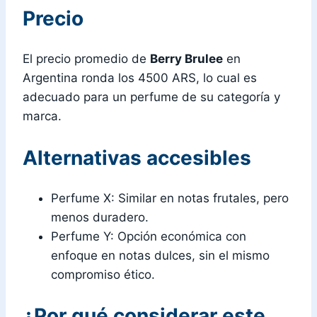
Precio
El precio promedio de
Berry Brulee
en
Argentina ronda los 4500 ARS, lo cual es
adecuado para un perfume de su categoría y
marca.
Alternativas accesibles
Perfume X: Similar en notas frutales, pero
menos duradero.
Perfume Y: Opción económica con
enfoque en notas dulces, sin el mismo
compromiso ético.
¿Por qué considerar este