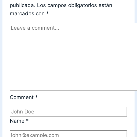
publicada.
Los campos obligatorios están
marcados con
*
Comment
*
Name
*