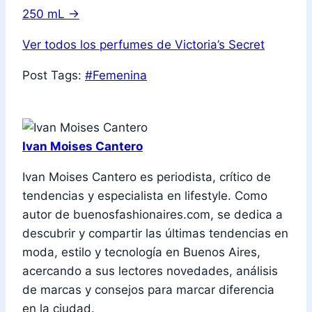
250 mL
→
Ver todos los perfumes de Victoria’s Secret
Post Tags:
#
Femenina
Ivan Moises Cantero
Ivan Moises Cantero es periodista, crítico de
tendencias y especialista en lifestyle. Como
autor de buenosfashionaires.com, se dedica a
descubrir y compartir las últimas tendencias en
moda, estilo y tecnología en Buenos Aires,
acercando a sus lectores novedades, análisis
de marcas y consejos para marcar diferencia
en la ciudad.