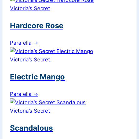
Victoria’s Secret
Hardcore Rose
Para ella
→
Victoria’s Secret
Electric Mango
Para ella
→
Victoria’s Secret
Scandalous