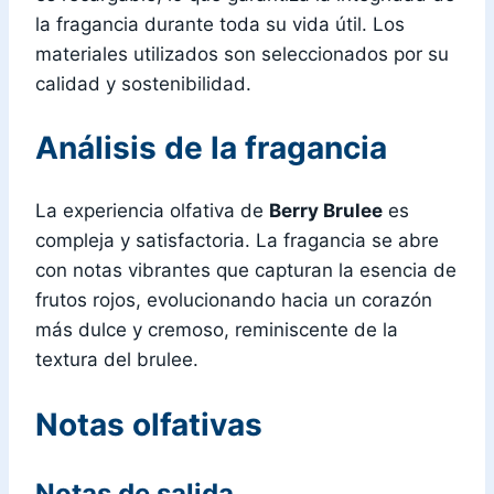
la fragancia durante toda su vida útil. Los
materiales utilizados son seleccionados por su
calidad y sostenibilidad.
Análisis de la fragancia
La experiencia olfativa de
Berry Brulee
es
compleja y satisfactoria. La fragancia se abre
con notas vibrantes que capturan la esencia de
frutos rojos, evolucionando hacia un corazón
más dulce y cremoso, reminiscente de la
textura del brulee.
Notas olfativas
Notas de salida