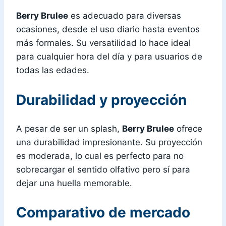
Berry Brulee
es adecuado para diversas
ocasiones, desde el uso diario hasta eventos
más formales. Su versatilidad lo hace ideal
para cualquier hora del día y para usuarios de
todas las edades.
Durabilidad y proyección
A pesar de ser un splash,
Berry Brulee
ofrece
una durabilidad impresionante. Su proyección
es moderada, lo cual es perfecto para no
sobrecargar el sentido olfativo pero sí para
dejar una huella memorable.
Comparativo de mercado