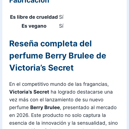
Fabricación
Es libre de crueldad
Sí
Es vegano
Sí
Reseña completa del
perfume Berry Brulee de
Victoria’s Secret
En el competitivo mundo de las fragancias,
Victoria’s Secret
ha logrado destacarse una
vez más con el lanzamiento de su nuevo
perfume
Berry Brulee
, presentado al mercado
en 2026. Este producto no solo captura la
esencia de la innovación y la sensualidad, sino