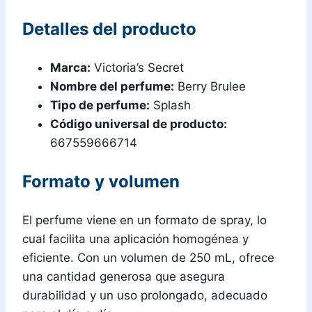
Detalles del producto
Marca:
Victoria’s Secret
Nombre del perfume:
Berry Brulee
Tipo de perfume:
Splash
Código universal de producto:
667559666714
Formato y volumen
El perfume viene en un formato de spray, lo
cual facilita una aplicación homogénea y
eficiente. Con un volumen de 250 mL, ofrece
una cantidad generosa que asegura
durabilidad y un uso prolongado, adecuado