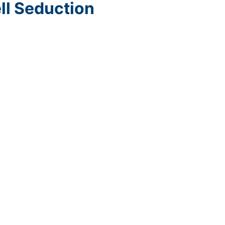
ll Seduction