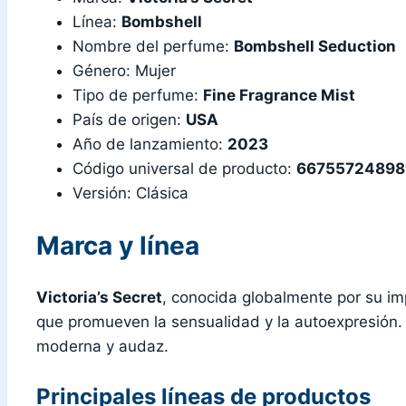
Línea:
Bombshell
Nombre del perfume:
Bombshell Seduction
Género: Mujer
Tipo de perfume:
Fine Fragrance Mist
País de origen:
USA
Año de lanzamiento:
2023
Código universal de producto:
66755724898
Versión: Clásica
Marca y línea
Victoria’s Secret
, conocida globalmente por su im
que promueven la sensualidad y la autoexpresión. 
moderna y audaz.
Principales líneas de productos