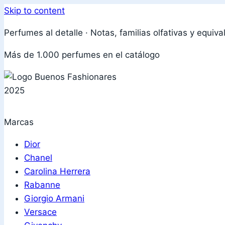
Skip to content
Perfumes al detalle · Notas, familias olfativas y equiva
Más de 1.000 perfumes en el catálogo
Marcas
Dior
Chanel
Carolina Herrera
Rabanne
Giorgio Armani
Versace