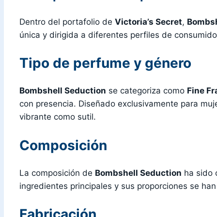
Dentro del portafolio de
Victoria’s Secret
,
Bombsh
única y dirigida a diferentes perfiles de consumido
Tipo de perfume y género
Bombshell Seduction
se categoriza como
Fine Fr
con presencia. Diseñado exclusivamente para muje
vibrante como sutil.
Composición
La composición de
Bombshell Seduction
ha sido 
ingredientes principales y sus proporciones se han 
Fabricación