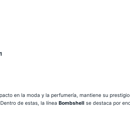
1
pacto en la moda y la perfumería, mantiene su prestigi
Dentro de estas, la línea
Bombshell
se destaca por enc