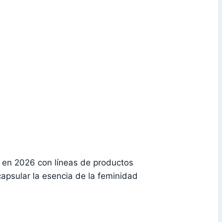
o en 2026 con líneas de productos
apsular la esencia de la feminidad