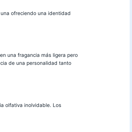
a una ofreciendo una identidad
ren una fragancia más ligera pero
cia de una personalidad tanto
 olfativa inolvidable. Los