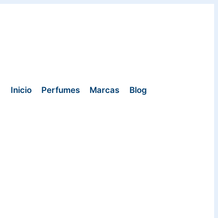
Inicio
Perfumes
Marcas
Blog