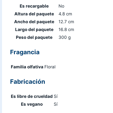
Es recargable
No
Altura del paquete
4.8 cm
Ancho del paquete
12.7 cm
Largo del paquete
16.8 cm
Peso del paquete
300 g
Fragancia
Familia olfativa
Floral
Fabricación
Es libre de crueldad
Sí
Es vegano
Sí