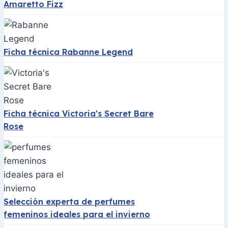
Amaretto Fizz
Ficha técnica Rabanne Legend
Ficha técnica Victoria's Secret Bare
Rose
Selección experta de perfumes
femeninos ideales para el invierno