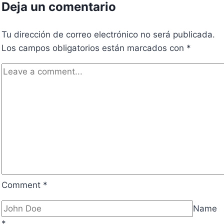
Deja un comentario
Tu dirección de correo electrónico no será publicada.
Los campos obligatorios están marcados con
*
Comment
*
Name
*