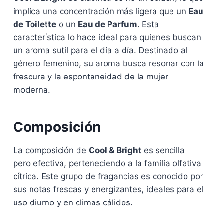
implica una concentración más ligera que un
Eau
de Toilette
o un
Eau de Parfum
. Esta
característica lo hace ideal para quienes buscan
un aroma sutil para el día a día. Destinado al
género femenino, su aroma busca resonar con la
frescura y la espontaneidad de la mujer
moderna.
Composición
La composición de
Cool & Bright
es sencilla
pero efectiva, perteneciendo a la familia olfativa
cítrica. Este grupo de fragancias es conocido por
sus notas frescas y energizantes, ideales para el
uso diurno y en climas cálidos.