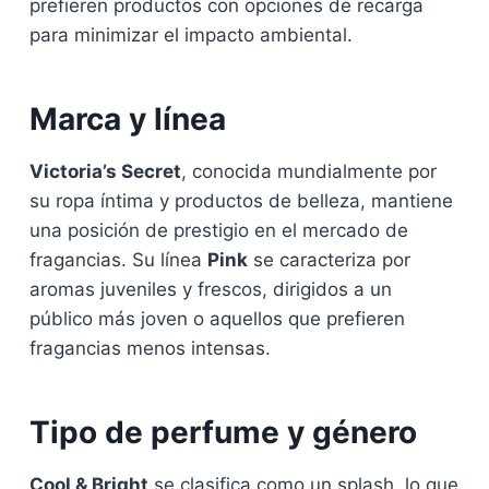
prefieren productos con opciones de recarga
para minimizar el impacto ambiental.
Marca y línea
Victoria’s Secret
, conocida mundialmente por
su ropa íntima y productos de belleza, mantiene
una posición de prestigio en el mercado de
fragancias. Su línea
Pink
se caracteriza por
aromas juveniles y frescos, dirigidos a un
público más joven o aquellos que prefieren
fragancias menos intensas.
Tipo de perfume y género
Cool & Bright
se clasifica como un splash, lo que