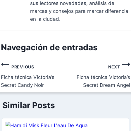
sus lectores novedades, análisis de
marcas y consejos para marcar diferencia
en la ciudad.
Navegación de entradas
PREVIOUS
NEXT
Ficha técnica Victoria’s
Ficha técnica Victoria’s
Secret Candy Noir
Secret Dream Angel
Similar Posts