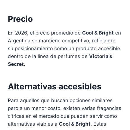
Precio
En 2026, el precio promedio de
Cool & Bright
en
Argentina se mantiene competitivo, reflejando
su posicionamiento como un producto accesible
dentro de la línea de perfumes de
Victoria’s
Secret
.
Alternativas accesibles
Para aquellos que buscan opciones similares
pero a un menor costo, existen varias fragancias
cítricas en el mercado que pueden servir como
alternativas viables a
Cool & Bright
. Estas