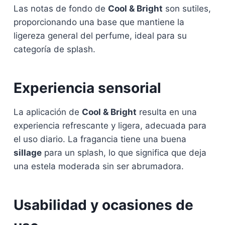
Las notas de fondo de
Cool & Bright
son sutiles,
proporcionando una base que mantiene la
ligereza general del perfume, ideal para su
categoría de splash.
Experiencia sensorial
La aplicación de
Cool & Bright
resulta en una
experiencia refrescante y ligera, adecuada para
el uso diario. La fragancia tiene una buena
sillage
para un splash, lo que significa que deja
una estela moderada sin ser abrumadora.
Usabilidad y ocasiones de