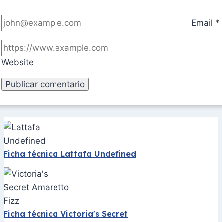
Email
*
Website
Ficha técnica Lattafa Undefined
Ficha técnica Victoria's Secret