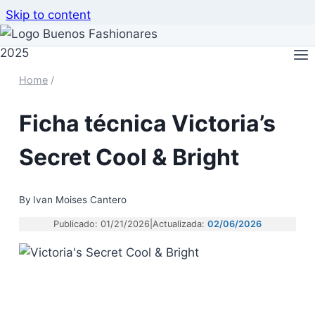
Skip to content
Home
/
Ficha técnica Victoria’s
Secret Cool & Bright
By
Ivan Moises Cantero
Publicado: 01/21/2026
|
Actualizada:
02/06/2026