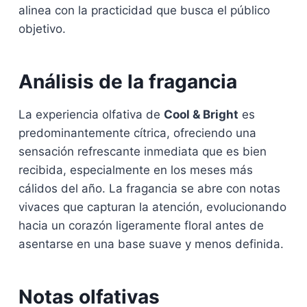
alinea con la practicidad que busca el público
objetivo.
Análisis de la fragancia
La experiencia olfativa de
Cool & Bright
es
predominantemente cítrica, ofreciendo una
sensación refrescante inmediata que es bien
recibida, especialmente en los meses más
cálidos del año. La fragancia se abre con notas
vivaces que capturan la atención, evolucionando
hacia un corazón ligeramente floral antes de
asentarse en una base suave y menos definida.
Notas olfativas