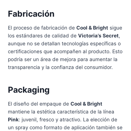
Fabricación
El proceso de fabricación de
Cool & Bright
sigue
los estándares de calidad de
Victoria’s Secret
,
aunque no se detallan tecnologías específicas o
certificaciones que acompañen al producto. Esto
podría ser un área de mejora para aumentar la
transparencia y la confianza del consumidor.
Packaging
El diseño del empaque de
Cool & Bright
mantiene la estética característica de la línea
Pink
: juvenil, fresco y atractivo. La elección de
un spray como formato de aplicación también se