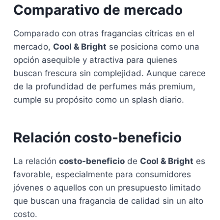
Comparativo de mercado
Comparado con otras fragancias cítricas en el
mercado,
Cool & Bright
se posiciona como una
opción asequible y atractiva para quienes
buscan frescura sin complejidad. Aunque carece
de la profundidad de perfumes más premium,
cumple su propósito como un splash diario.
Relación costo-beneficio
La relación
costo-beneficio
de
Cool & Bright
es
favorable, especialmente para consumidores
jóvenes o aquellos con un presupuesto limitado
que buscan una fragancia de calidad sin un alto
costo.