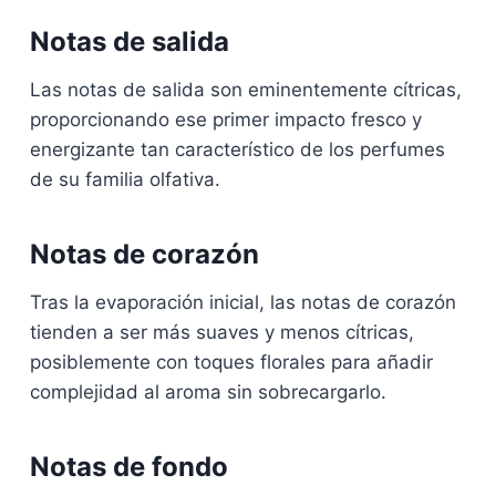
Notas de salida
Las notas de salida son eminentemente cítricas,
proporcionando ese primer impacto fresco y
energizante tan característico de los perfumes
de su familia olfativa.
Notas de corazón
Tras la evaporación inicial, las notas de corazón
tienden a ser más suaves y menos cítricas,
posiblemente con toques florales para añadir
complejidad al aroma sin sobrecargarlo.
Notas de fondo