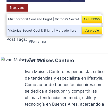
Nuevos
Mist corporal Cool and Bright | Victoria’s Secret
ARS 39900
Victoria’s Secret Cool & Bright | Mercado libre
Ver precio
Post Tags:
#
Femenina
Ivan Moises Cantero
Ivan Moises Cantero es periodista, crítico
de tendencias y especialista en lifestyle.
Como autor de buenosfashionaires.com,
se dedica a descubrir y compartir las
últimas tendencias en moda, estilo y
tecnología en Buenos Aires, acercando a