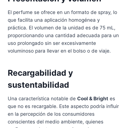
El perfume se ofrece en un formato de spray, lo
que facilita una aplicación homogénea y
práctica. El volumen de la unidad es de 75 mL,
proporcionando una cantidad adecuada para un
uso prolongado sin ser excesivamente
voluminoso para llevar en el bolso o de viaje.
Recargabilidad y
sustentabilidad
Una característica notable de
Cool & Bright
es
que no es recargable. Este aspecto podría influir
en la percepción de los consumidores
conscientes del medio ambiente, quienes