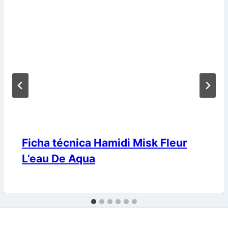
Ficha técnica Hamidi Misk Fleur
L’eau De Aqua