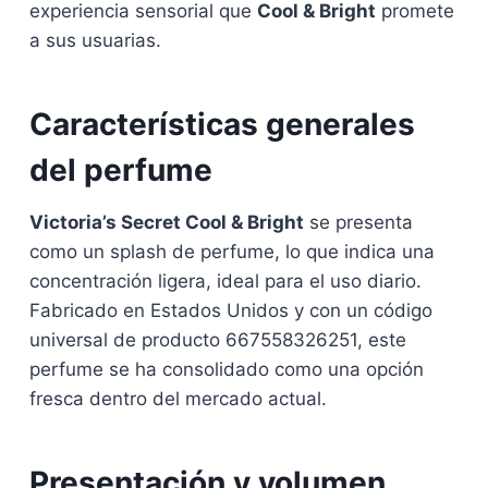
experiencia sensorial que
Cool & Bright
promete
a sus usuarias.
Características generales
del perfume
Victoria’s Secret Cool & Bright
se presenta
como un splash de perfume, lo que indica una
concentración ligera, ideal para el uso diario.
Fabricado en Estados Unidos y con un código
universal de producto 667558326251, este
perfume se ha consolidado como una opción
fresca dentro del mercado actual.
Presentación y volumen