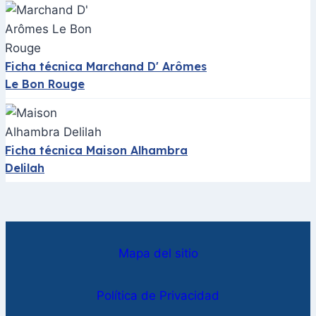
Ficha técnica Marchand D' Arômes
Le Bon Rouge
Ficha técnica Maison Alhambra
Delilah
Mapa del sitio
Política de Privacidad