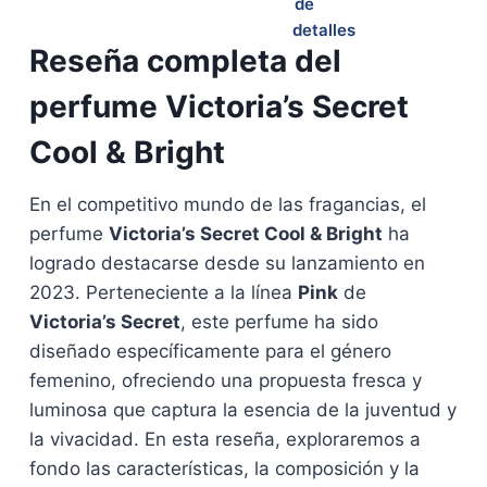
Reseña completa del
perfume Victoria’s Secret
Cool & Bright
En el competitivo mundo de las fragancias, el
perfume
Victoria’s Secret Cool & Bright
ha
logrado destacarse desde su lanzamiento en
2023. Perteneciente a la línea
Pink
de
Victoria’s Secret
, este perfume ha sido
diseñado específicamente para el género
femenino, ofreciendo una propuesta fresca y
luminosa que captura la esencia de la juventud y
la vivacidad. En esta reseña, exploraremos a
fondo las características, la composición y la