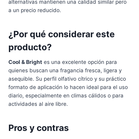
alternativas mantienen una calidad similar pero
a un precio reducido.
¿Por qué considerar este
producto?
Cool & Bright
es una excelente opción para
quienes buscan una fragancia fresca, ligera y
asequible. Su perfil olfativo cítrico y su práctico
formato de aplicación lo hacen ideal para el uso
diario, especialmente en climas cálidos o para
actividades al aire libre.
Pros y contras