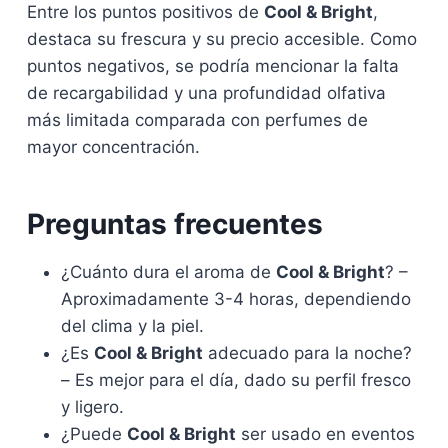
Entre los puntos positivos de
Cool & Bright
,
destaca su frescura y su precio accesible. Como
puntos negativos, se podría mencionar la falta
de recargabilidad y una profundidad olfativa
más limitada comparada con perfumes de
mayor concentración.
Preguntas frecuentes
¿Cuánto dura el aroma de
Cool & Bright
? –
Aproximadamente 3-4 horas, dependiendo
del clima y la piel.
¿Es
Cool & Bright
adecuado para la noche?
– Es mejor para el día, dado su perfil fresco
y ligero.
¿Puede
Cool & Bright
ser usado en eventos