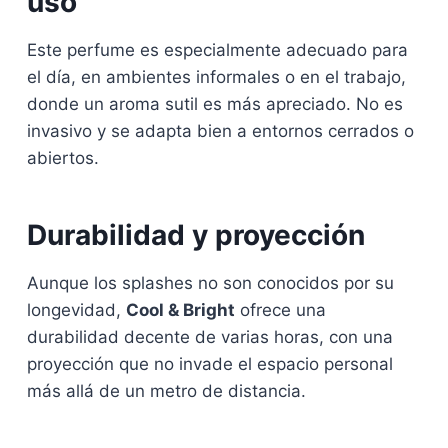
uso
Este perfume es especialmente adecuado para
el día, en ambientes informales o en el trabajo,
donde un aroma sutil es más apreciado. No es
invasivo y se adapta bien a entornos cerrados o
abiertos.
Durabilidad y proyección
Aunque los splashes no son conocidos por su
longevidad,
Cool & Bright
ofrece una
durabilidad decente de varias horas, con una
proyección que no invade el espacio personal
más allá de un metro de distancia.