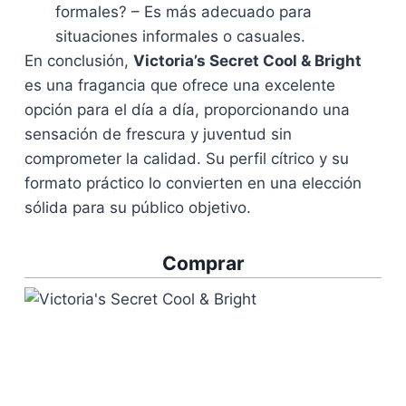
formales? – Es más adecuado para
situaciones informales o casuales.
En conclusión,
Victoria’s Secret Cool & Bright
es una fragancia que ofrece una excelente
opción para el día a día, proporcionando una
sensación de frescura y juventud sin
comprometer la calidad. Su perfil cítrico y su
formato práctico lo convierten en una elección
sólida para su público objetivo.
Comprar