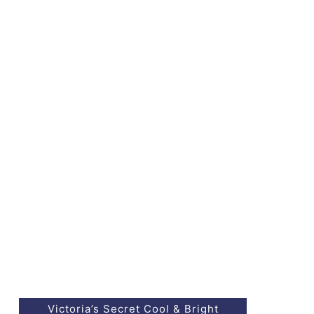
Victoria’s Secret Cool & Bright