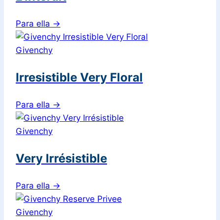
Para ella
→
Givenchy
Irresistible Very Floral
Para ella
→
Givenchy
Very Irrésistible
Para ella
→
Givenchy