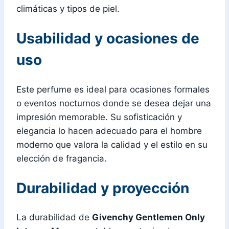
climáticas y tipos de piel.
Usabilidad y ocasiones de
uso
Este perfume es ideal para ocasiones formales
o eventos nocturnos donde se desea dejar una
impresión memorable. Su sofisticación y
elegancia lo hacen adecuado para el hombre
moderno que valora la calidad y el estilo en su
elección de fragancia.
Durabilidad y proyección
La durabilidad de
Givenchy Gentlemen Only