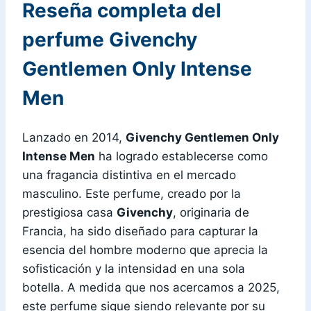
Reseña completa del
perfume Givenchy
Gentlemen Only Intense
Men
Lanzado en 2014,
Givenchy Gentlemen Only
Intense Men
ha logrado establecerse como
una fragancia distintiva en el mercado
masculino. Este perfume, creado por la
prestigiosa casa
Givenchy
, originaria de
Francia, ha sido diseñado para capturar la
esencia del hombre moderno que aprecia la
sofisticación y la intensidad en una sola
botella. A medida que nos acercamos a 2025,
este perfume sigue siendo relevante por su