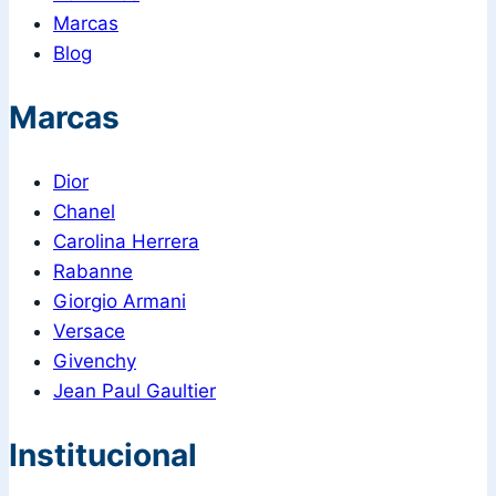
Marcas
Blog
Marcas
Dior
Chanel
Carolina Herrera
Rabanne
Giorgio Armani
Versace
Givenchy
Jean Paul Gaultier
Institucional