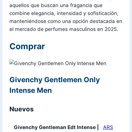
aquellos que buscan una fragancia que
combine elegancia, intensidad y sofisticación,
manteniéndose como una opción destacada en
el mercado de perfumes masculinos en 2025.
Comprar
Givenchy Gentlemen Only
Intense Men
Nuevos
Givenchy Gentleman Edt Intense |
ARS