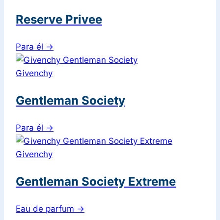
Reserve Privee
Para él
→
Givenchy
Gentleman Society
Para él
→
Givenchy
Gentleman Society Extreme
Eau de parfum
→