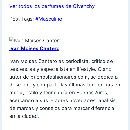
Ver todos los perfumes de Givenchy
Post Tags:
#
Masculino
Ivan Moises Cantero
Ivan Moises Cantero es periodista, crítico de
tendencias y especialista en lifestyle. Como
autor de buenosfashionaires.com, se dedica a
descubrir y compartir las últimas tendencias en
moda, estilo y tecnología en Buenos Aires,
acercando a sus lectores novedades, análisis
de marcas y consejos para marcar diferencia
en la ciudad.