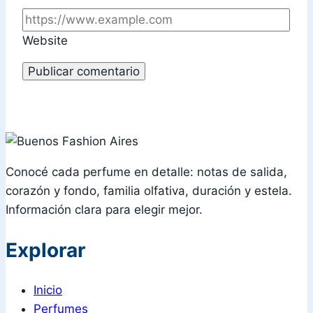
Website
Conocé cada perfume en detalle: notas de salida,
corazón y fondo, familia olfativa, duración y estela.
Información clara para elegir mejor.
Explorar
Inicio
Perfumes