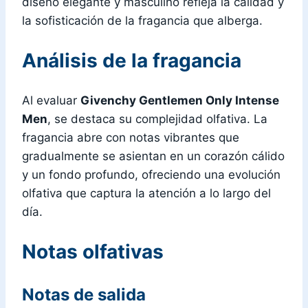
diseño elegante y masculino refleja la calidad y
la sofisticación de la fragancia que alberga.
Análisis de la fragancia
Al evaluar
Givenchy Gentlemen Only Intense
Men
, se destaca su complejidad olfativa. La
fragancia abre con notas vibrantes que
gradualmente se asientan en un corazón cálido
y un fondo profundo, ofreciendo una evolución
olfativa que captura la atención a lo largo del
día.
Notas olfativas
Notas de salida