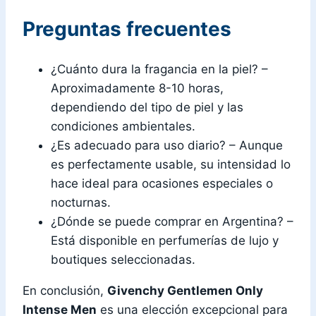
Preguntas frecuentes
¿Cuánto dura la fragancia en la piel? –
Aproximadamente 8-10 horas,
dependiendo del tipo de piel y las
condiciones ambientales.
¿Es adecuado para uso diario? – Aunque
es perfectamente usable, su intensidad lo
hace ideal para ocasiones especiales o
nocturnas.
¿Dónde se puede comprar en Argentina? –
Está disponible en perfumerías de lujo y
boutiques seleccionadas.
En conclusión,
Givenchy Gentlemen Only
Intense Men
es una elección excepcional para