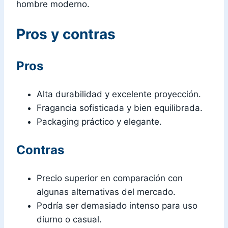
hombre moderno.
Pros y contras
Pros
Alta durabilidad y excelente proyección.
Fragancia sofisticada y bien equilibrada.
Packaging práctico y elegante.
Contras
Precio superior en comparación con
algunas alternativas del mercado.
Podría ser demasiado intenso para uso
diurno o casual.