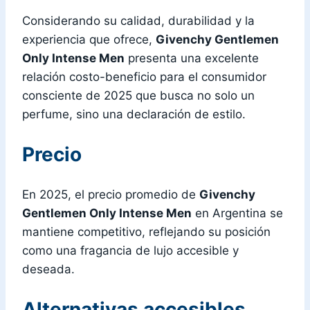
Considerando su calidad, durabilidad y la
experiencia que ofrece,
Givenchy Gentlemen
Only Intense Men
presenta una excelente
relación costo-beneficio para el consumidor
consciente de 2025 que busca no solo un
perfume, sino una declaración de estilo.
Precio
En 2025, el precio promedio de
Givenchy
Gentlemen Only Intense Men
en Argentina se
mantiene competitivo, reflejando su posición
como una fragancia de lujo accesible y
deseada.
Alternativas accesibles