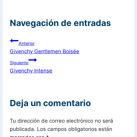
Navegación de entradas
Anterior
Givenchy Gentlemen Boisée
Siguiente
Givenchy Intense
Deja un comentario
Tu dirección de correo electrónico no será
publicada.
Los campos obligatorios están