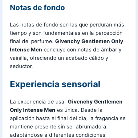
Notas de fondo
Las notas de fondo son las que perduran más
tiempo y son fundamentales en la percepción
final del perfume.
Givenchy Gentlemen Only
Intense Men
concluye con notas de ámbar y
vainilla, ofreciendo un acabado cálido y
seductor.
Experiencia sensorial
La experiencia de usar
Givenchy Gentlemen
Only Intense Men
es única. Desde la
aplicación hasta el final del día, la fragancia se
mantiene presente sin ser abrumadora,
adaptándose a diferentes condiciones