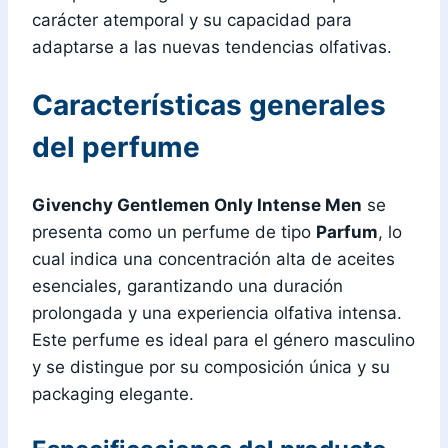
carácter atemporal y su capacidad para
adaptarse a las nuevas tendencias olfativas.
Características generales
del perfume
Givenchy Gentlemen Only Intense Men
se
presenta como un perfume de tipo
Parfum
, lo
cual indica una concentración alta de aceites
esenciales, garantizando una duración
prolongada y una experiencia olfativa intensa.
Este perfume es ideal para el género masculino
y se distingue por su composición única y su
packaging elegante.