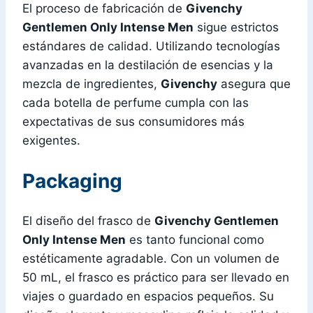
El proceso de fabricación de
Givenchy
Gentlemen Only Intense Men
sigue estrictos
estándares de calidad. Utilizando tecnologías
avanzadas en la destilación de esencias y la
mezcla de ingredientes,
Givenchy
asegura que
cada botella de perfume cumpla con las
expectativas de sus consumidores más
exigentes.
Packaging
El diseño del frasco de
Givenchy Gentlemen
Only Intense Men
es tanto funcional como
estéticamente agradable. Con un volumen de
50 mL, el frasco es práctico para ser llevado en
viajes o guardado en espacios pequeños. Su