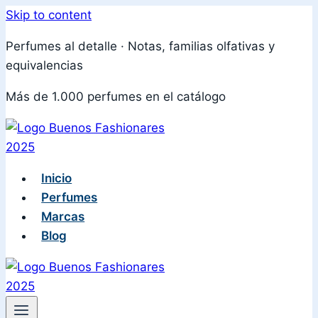
Skip to content
Perfumes al detalle · Notas, familias olfativas y
equivalencias
Más de 1.000 perfumes en el catálogo
Inicio
Perfumes
Marcas
Blog