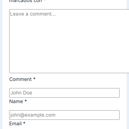
marcados con
*
Comment
*
Name
*
Email
*