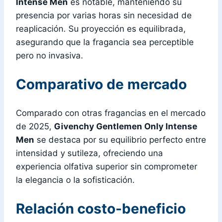
Intense Men
es notable, manteniendo su
presencia por varias horas sin necesidad de
reaplicación. Su proyección es equilibrada,
asegurando que la fragancia sea perceptible
pero no invasiva.
Comparativo de mercado
Comparado con otras fragancias en el mercado
de 2025,
Givenchy Gentlemen Only Intense
Men
se destaca por su equilibrio perfecto entre
intensidad y sutileza, ofreciendo una
experiencia olfativa superior sin comprometer
la elegancia o la sofisticación.
Relación costo-beneficio