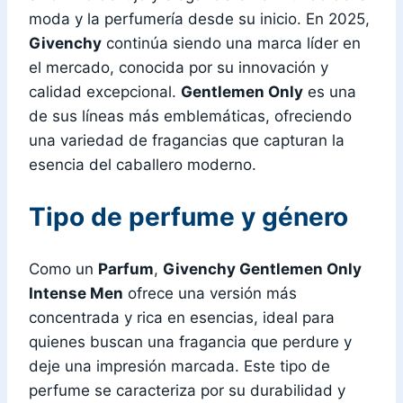
moda y la perfumería desde su inicio. En 2025,
Givenchy
continúa siendo una marca líder en
el mercado, conocida por su innovación y
calidad excepcional.
Gentlemen Only
es una
de sus líneas más emblemáticas, ofreciendo
una variedad de fragancias que capturan la
esencia del caballero moderno.
Tipo de perfume y género
Como un
Parfum
,
Givenchy Gentlemen Only
Intense Men
ofrece una versión más
concentrada y rica en esencias, ideal para
quienes buscan una fragancia que perdure y
deje una impresión marcada. Este tipo de
perfume se caracteriza por su durabilidad y