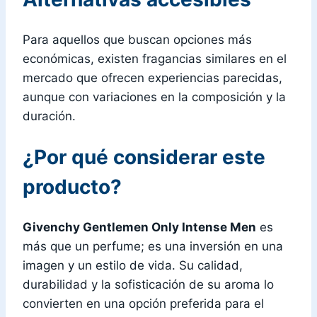
Para aquellos que buscan opciones más
económicas, existen fragancias similares en el
mercado que ofrecen experiencias parecidas,
aunque con variaciones en la composición y la
duración.
¿Por qué considerar este
producto?
Givenchy Gentlemen Only Intense Men
es
más que un perfume; es una inversión en una
imagen y un estilo de vida. Su calidad,
durabilidad y la sofisticación de su aroma lo
convierten en una opción preferida para el