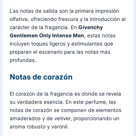
Las notas de salida son la primera impresión
olfativa, ofreciendo frescura y la introducción al
carácter de la fragancia. En
Givenchy
Gentlemen Only Intense Men
, estas notas
incluyen toques ligeros y estimulantes que
preparan el escenario para las notas más
profundas.
Notas de corazón
El corazón de la fragancia es donde se revela
su verdadera esencia. En este perfume, las
notas de corazón se componen de elementos
amaderados y de vetiver, proporcionando un
aroma robusto y varonil.