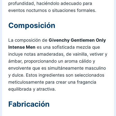
profundidad, haciéndolo adecuado para
eventos nocturnos o situaciones formales.
Composición
La composición de
Givenchy Gentlemen Only
Intense Men
es una sofisticada mezcla que
incluye notas amaderadas, de vainilla, vetiver y
ámbar, proporcionando un aroma cálido y
envolvente que es simultáneamente masculino
y dulce. Estos ingredientes son seleccionados
meticulosamente para crear una fragancia
equilibrada y atractiva.
Fabricación