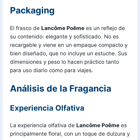
Packaging
El frasco de
Lancôme Poême
es un reflejo de
su contenido: elegante y sofisticado. No es
recargable y viene en un empaque compacto y
bien diseñado, que no incluye un estuche. Sus
dimensiones y peso lo hacen práctico tanto
para uso diario como para viajes.
Análisis de la Fragancia
Experiencia Olfativa
La experiencia olfativa de
Lancôme Poême
es
principalmente floral, con un toque de dulzura y