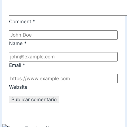
Comment
*
Name
*
Email
*
Website