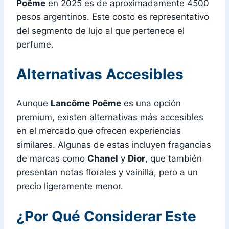
Poême
en 2025 es de aproximadamente 4500
pesos argentinos. Este costo es representativo
del segmento de lujo al que pertenece el
perfume.
Alternativas Accesibles
Aunque
Lancôme Poême
es una opción
premium, existen alternativas más accesibles
en el mercado que ofrecen experiencias
similares. Algunas de estas incluyen fragancias
de marcas como
Chanel
y
Dior
, que también
presentan notas florales y vainilla, pero a un
precio ligeramente menor.
¿Por Qué Considerar Este