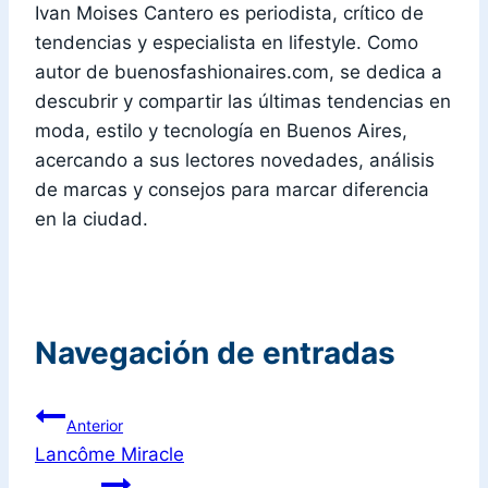
Ivan Moises Cantero es periodista, crítico de
tendencias y especialista en lifestyle. Como
autor de buenosfashionaires.com, se dedica a
descubrir y compartir las últimas tendencias en
moda, estilo y tecnología en Buenos Aires,
acercando a sus lectores novedades, análisis
de marcas y consejos para marcar diferencia
en la ciudad.
Navegación de entradas
Anterior
Lancôme Miracle