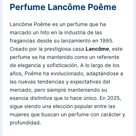
Perfume Lancôme Poême
Lancôme Poême es un perfume que ha
marcado un hito en la industria de las
fragancias desde su lanzamiento en 1995.
Creado por la prestigiosa casa
Lancôme
, este
perfume se ha mantenido como un referente
de elegancia y sofisticación. A lo largo de los
años, Poême ha evolucionado, adaptándose a
las nuevas tendencias y expectativas del
mercado, pero siempre manteniendo su
esencia distintiva que lo hace único. En 2025,
sigue siendo una elección popular entre las
mujeres que buscan un perfume con carácter y
profundidad.