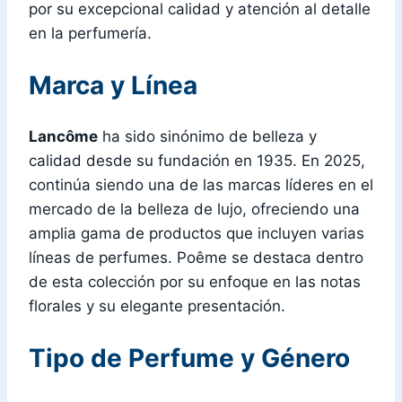
por su excepcional calidad y atención al detalle
en la perfumería.
Marca y Línea
Lancôme
ha sido sinónimo de belleza y
calidad desde su fundación en 1935. En 2025,
continúa siendo una de las marcas líderes en el
mercado de la belleza de lujo, ofreciendo una
amplia gama de productos que incluyen varias
líneas de perfumes. Poême se destaca dentro
de esta colección por su enfoque en las notas
florales y su elegante presentación.
Tipo de Perfume y Género