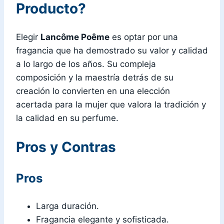
Producto?
Elegir
Lancôme Poême
es optar por una
fragancia que ha demostrado su valor y calidad
a lo largo de los años. Su compleja
composición y la maestría detrás de su
creación lo convierten en una elección
acertada para la mujer que valora la tradición y
la calidad en su perfume.
Pros y Contras
Pros
Larga duración.
Fragancia elegante y sofisticada.