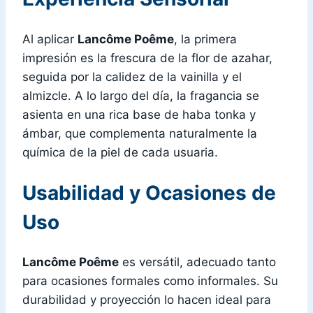
Al aplicar
Lancôme Poême
, la primera
impresión es la frescura de la flor de azahar,
seguida por la calidez de la vainilla y el
almizcle. A lo largo del día, la fragancia se
asienta en una rica base de haba tonka y
ámbar, que complementa naturalmente la
química de la piel de cada usuaria.
Usabilidad y Ocasiones de
Uso
Lancôme Poême
es versátil, adecuado tanto
para ocasiones formales como informales. Su
durabilidad y proyección lo hacen ideal para