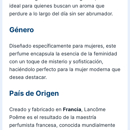
ideal para quienes buscan un aroma que
perdure a lo largo del día sin ser abrumador.
Género
Diseñado específicamente para mujeres, este
perfume encapsula la esencia de la feminidad
con un toque de misterio y sofisticación,
haciéndolo perfecto para la mujer moderna que
desea destacar.
País de Origen
Creado y fabricado en
Francia
, Lancôme
Poême es el resultado de la maestría
perfumista francesa, conocida mundialmente