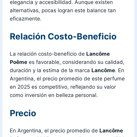
elegancia y accesibilidad. Aunque existen
alternativas, pocas logran este balance tan
eficazmente.
Relación Costo-Beneficio
La relación costo-beneficio de
Lancôme
Poême
es favorable, considerando su calidad,
duración y la estima de la marca
Lancôme
. En
Argentina, el precio promedio de este perfume
en 2025 es competitivo, reflejando su valor
como inversión en belleza personal.
Precio
En Argentina, el precio promedio de
Lancôme