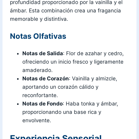
profundidad proporcionado por la vainilla y el
ámbar. Esta combinación crea una fragancia
memorable y distintiva.
Notas Olfativas
Notas de Salida
: Flor de azahar y cedro,
ofreciendo un inicio fresco y ligeramente
amaderado.
Notas de Corazón
: Vainilla y almizcle,
aportando un corazón cálido y
reconfortante.
Notas de Fondo
: Haba tonka y ámbar,
proporcionando una base rica y
envolvente.
Experiencia Sensorial