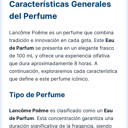
Características Generales
del Perfume
Lancôme Poême es un perfume que combina
tradición e innovación en cada gota. Este
Eau
de Parfum
se presenta en un elegante frasco
de 100 mL y ofrece una experiencia olfativa
que dura aproximadamente 8 horas. A
continuación, exploraremos cada característica
que define a este perfume icónico.
Tipo de Perfume
Lancôme Poême
es clasificado como un
Eau
de Parfum
. Esta concentración garantiza una
duración significativa de la fragancia, siendo