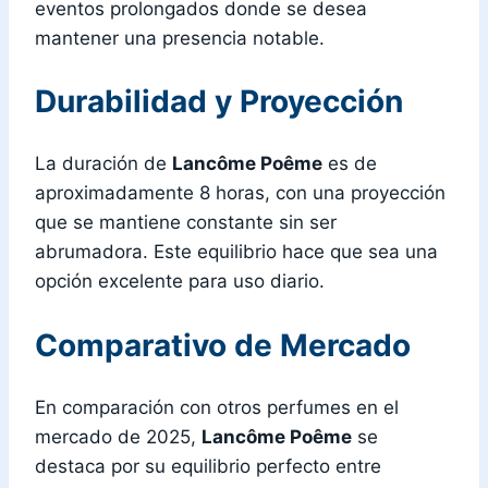
eventos prolongados donde se desea
mantener una presencia notable.
Durabilidad y Proyección
La duración de
Lancôme Poême
es de
aproximadamente 8 horas, con una proyección
que se mantiene constante sin ser
abrumadora. Este equilibrio hace que sea una
opción excelente para uso diario.
Comparativo de Mercado
En comparación con otros perfumes en el
mercado de 2025,
Lancôme Poême
se
destaca por su equilibrio perfecto entre