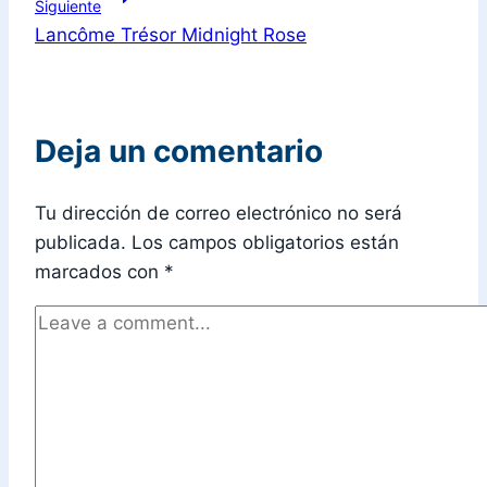
Siguiente
Lancôme Trésor Midnight Rose
Deja un comentario
Tu dirección de correo electrónico no será
publicada.
Los campos obligatorios están
marcados con
*