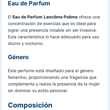
Eau de Parfum
El
Eau de Parfum
Lancôme Poême
ofrece una
concentración de esencias que es ideal para
lograr una presencia notable sin ser invasiva.
Esta característica lo hace adecuado para uso
diurno y nocturno.
Género
Este perfume está diseñado para el género
femenino, proporcionando una fragancia que
complementa y realza la presencia de la mujer
sin dominar su estilo personal.
Composición