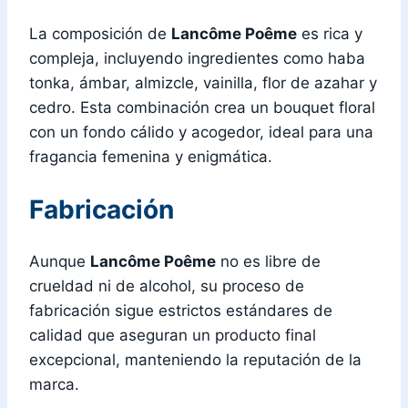
La composición de
Lancôme Poême
es rica y
compleja, incluyendo ingredientes como haba
tonka, ámbar, almizcle, vainilla, flor de azahar y
cedro. Esta combinación crea un bouquet floral
con un fondo cálido y acogedor, ideal para una
fragancia femenina y enigmática.
Fabricación
Aunque
Lancôme Poême
no es libre de
crueldad ni de alcohol, su proceso de
fabricación sigue estrictos estándares de
calidad que aseguran un producto final
excepcional, manteniendo la reputación de la
marca.