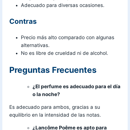
Adecuado para diversas ocasiones.
Contras
Precio más alto comparado con algunas
alternativas.
No es libre de crueldad ni de alcohol.
Preguntas Frecuentes
¿El perfume es adecuado para el día
o la noche?
Es adecuado para ambos, gracias a su
equilibrio en la intensidad de las notas.
¿Lancôme Poême es apto para