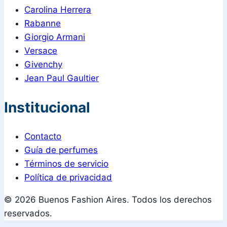
Carolina Herrera
Rabanne
Giorgio Armani
Versace
Givenchy
Jean Paul Gaultier
Institucional
Contacto
Guía de perfumes
Términos de servicio
Política de privacidad
© 2026 Buenos Fashion Aires. Todos los derechos
reservados.