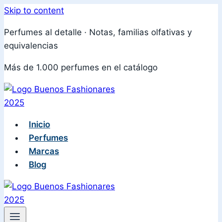
Skip to content
Perfumes al detalle · Notas, familias olfativas y
equivalencias
Más de 1.000 perfumes en el catálogo
Inicio
Perfumes
Marcas
Blog