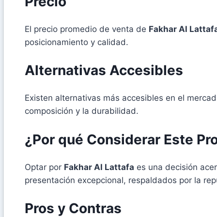
Precio
El precio promedio de venta de
Fakhar Al Lattaf
posicionamiento y calidad.
Alternativas Accesibles
Existen alternativas más accesibles en el mercad
composición y la durabilidad.
¿Por qué Considerar Este Pr
Optar por
Fakhar Al Lattafa
es una decisión acer
presentación excepcional, respaldados por la r
Pros y Contras