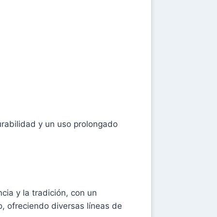
rabilidad y un uso prolongado
ia y la tradición, con un
, ofreciendo diversas líneas de