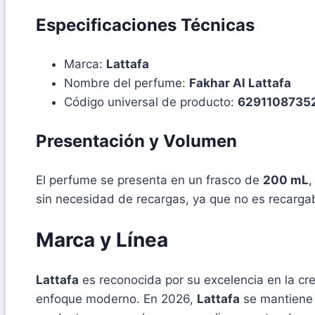
Especificaciones Técnicas
Marca:
Lattafa
Nombre del perfume:
Fakhar Al Lattafa
Código universal de producto:
6291108735
Presentación y Volumen
El perfume se presenta en un frasco de
200 mL
,
sin necesidad de recargas, ya que no es recarga
Marca y Línea
Lattafa
es reconocida por su excelencia en la cre
enfoque moderno. En 2026,
Lattafa
se mantiene 