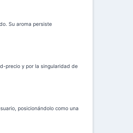
do. Su aroma persiste
d-precio y por la singularidad de
 usuario, posicionándolo como una