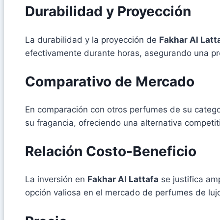
Durabilidad y Proyección
La durabilidad y la proyección de
Fakhar Al Latt
efectivamente durante horas, asegurando una pr
Comparativo de Mercado
En comparación con otros perfumes de su catego
su fragancia, ofreciendo una alternativa competi
Relación Costo-Beneficio
La inversión en
Fakhar Al Lattafa
se justifica am
opción valiosa en el mercado de perfumes de luj