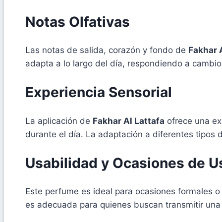
Notas Olfativas
Las notas de salida, corazón y fondo de
Fakhar 
adapta a lo largo del día, respondiendo a cambios
Experiencia Sensorial
La aplicación de
Fakhar Al Lattafa
ofrece una exp
durante el día. La adaptación a diferentes tipos 
Usabilidad y Ocasiones de U
Este perfume es ideal para ocasiones formales o
es adecuada para quienes buscan transmitir una 