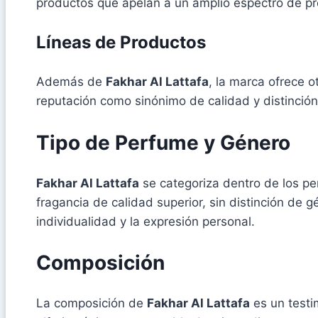
productos que apelan a un amplio espectro de pre
Líneas de Productos
Además de
Fakhar Al Lattafa
, la marca ofrece 
reputación como sinónimo de calidad y distinción
Tipo de Perfume y Género
Fakhar Al Lattafa
se categoriza dentro de los pe
fragancia de calidad superior, sin distinción de 
individualidad y la expresión personal.
Composición
La composición de
Fakhar Al Lattafa
es un testi