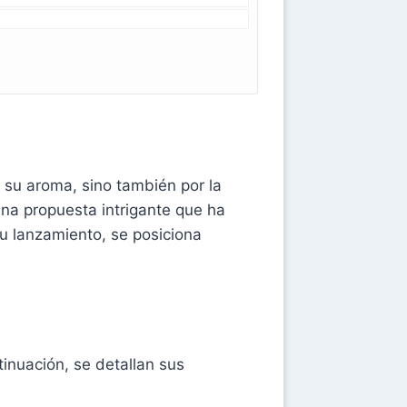
 su aroma, sino también por la
a propuesta intrigante que ha
u lanzamiento, se posiciona
inuación, se detallan sus