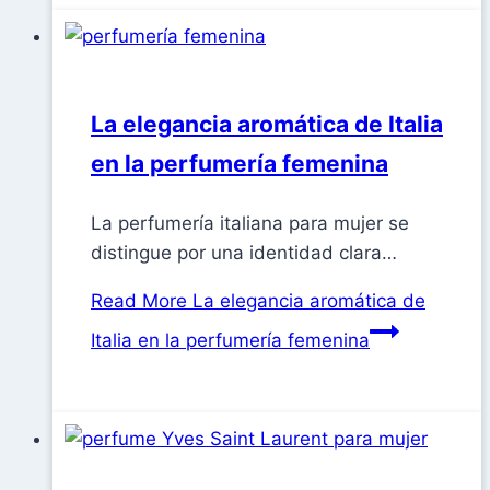
La elegancia aromática de Italia
en la perfumería femenina
La perfumería italiana para mujer se
distingue por una identidad clara…
Read More
La elegancia aromática de
Italia en la perfumería femenina