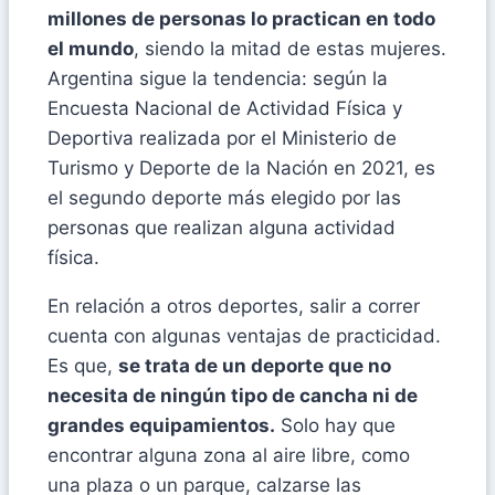
millones de personas lo practican en todo
el mundo
, siendo la mitad de estas mujeres.
Argentina sigue la tendencia: según la
Encuesta Nacional de Actividad Física y
Deportiva realizada por el Ministerio de
Turismo y Deporte de la Nación en 2021, es
el segundo deporte más elegido por las
personas que realizan alguna actividad
física.
En relación a otros deportes, salir a correr
cuenta con algunas ventajas de practicidad.
Es que,
se trata de un deporte que no
necesita de ningún tipo de cancha ni de
grandes equipamientos.
Solo hay que
encontrar alguna zona al aire libre, como
una plaza o un parque, calzarse las