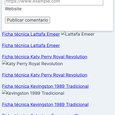
Website
Ficha técnica Lattafa Emeer
Ficha técnica Lattafa Emeer
Ficha técnica Katy Perry Royal Revolution
Ficha técnica Katy Perry Royal Revolution
Ficha técnica Kevingston 1989 Tradicional
Ficha técnica Kevingston 1989 Tradicional