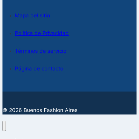
Mapa del sitio
Política de Privacidad
Términos de servicio
Página de contacto
© 2026 Buenos Fashion Aires