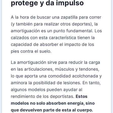
protege y da impulso
A la hora de buscar una zapatilla para correr
(y también para realizar otros deportes), la
amortiguación es un punto fundamental. Los
calzados con esta característica tienen la
capacidad de absorber el impacto de los
pies contra el suelo.
La amortiguación sirve para reducir la carga
en las articulaciones, músculos y tendones,
lo que aporta una comodidad acolchonada y
aminora la posibilidad de lesiones. En tanto,
algunos modelos pueden ayudar al
rendimiento de los deportistas.
Estos
modelos no solo absorben energía, sino
que devuelven parte de esta al cuerpo.