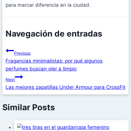
para marcar diferencia en la ciudad.
Navegación de entradas
Previous
Fragancias minimalistas: por qué algunos
perfumes buscan oler a limpio
Next
Las mejores zapatillas Under Armour para CrossFit
Similar Posts