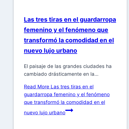
Las tres tiras en el guardarropa
femenino y el fenómeno que
transformó la comodidad en el
nuevo lujo urbano
El paisaje de las grandes ciudades ha
cambiado drásticamente en la…
Read More
Las tres tiras en el
guardarropa femenino y el fenómeno
que transformó la comodidad en el
nuevo lujo urbano