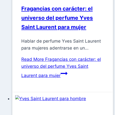
Fragancias con carácter: el
universo del perfume Yves
Saint Laurent para mujer
Hablar de perfume Yves Saint Laurent
para mujeres adentrarse en un…
Read More
Fragancias con carácter: el
universo del perfume Yves Saint
Laurent para mujer