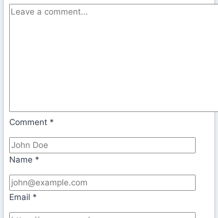
Comment
*
Name
*
Email
*