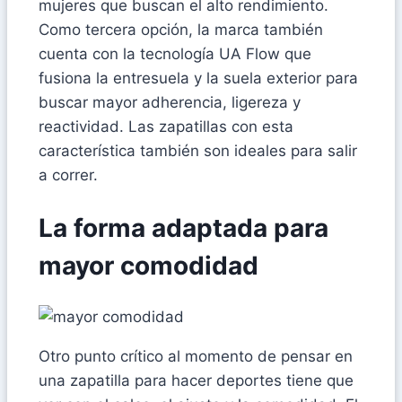
mujeres que buscan el alto rendimiento.
Como tercera opción, la marca también
cuenta con la tecnología UA Flow que
fusiona la entresuela y la suela exterior para
buscar mayor adherencia, ligereza y
reactividad. Las zapatillas con esta
característica también son ideales para salir
a correr.
La forma adaptada para
mayor comodidad
Otro punto crítico al momento de pensar en
una zapatilla para hacer deportes tiene que