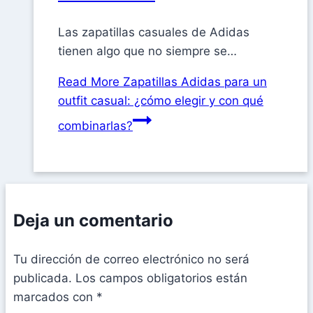
Las zapatillas casuales de Adidas
tienen algo que no siempre se…
Read More
Zapatillas Adidas para un
outfit casual: ¿cómo elegir y con qué
combinarlas?
Deja un comentario
Tu dirección de correo electrónico no será
publicada.
Los campos obligatorios están
marcados con
*