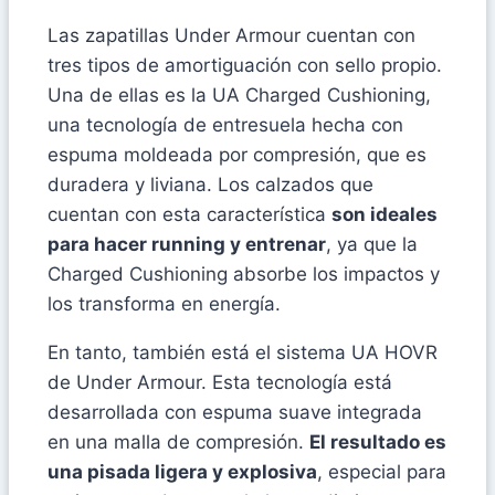
Las zapatillas Under Armour cuentan con
tres tipos de amortiguación con sello propio.
Una de ellas es la UA Charged Cushioning,
una tecnología de entresuela hecha con
espuma moldeada por compresión, que es
duradera y liviana. Los calzados que
cuentan con esta característica
son ideales
para hacer running y entrenar
, ya que la
Charged Cushioning absorbe los impactos y
los transforma en energía.
En tanto, también está el sistema UA HOVR
de Under Armour. Esta tecnología está
desarrollada con espuma suave integrada
en una malla de compresión.
El resultado es
una pisada ligera y explosiva
, especial para