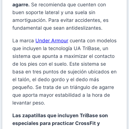
agarre.
Se recomienda que cuenten con
buen soporte lateral y una suela sin
amortiguación. Para evitar accidentes, es
fundamental que sean antideslizantes.
La marca
Under Armour
cuenta con modelos
que incluyen la tecnología UA TriBase, un
sistema que apunta a maximizar el contacto
de los pies con el suelo. Este sistema se
basa en tres puntos de sujeción ubicados en
el talón, el dedo gordo y el dedo más
pequeño. Se trata de un triángulo de agarre
que aporta mayor estabilidad a la hora de
levantar peso.
Las zapatillas que incluyen TriBase son
especiales para practicar CrossFit y