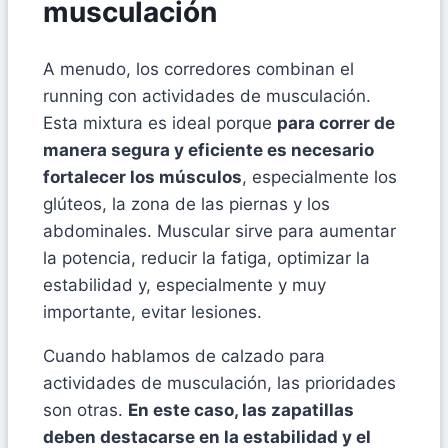
musculación
A menudo, los corredores combinan el
running con actividades de musculación.
Esta mixtura es ideal porque
para correr de
manera segura y eficiente es necesario
fortalecer los músculos
, especialmente los
glúteos, la zona de las piernas y los
abdominales. Muscular sirve para aumentar
la potencia, reducir la fatiga, optimizar la
estabilidad y, especialmente y muy
importante, evitar lesiones.
Cuando hablamos de calzado para
actividades de musculación, las prioridades
son otras.
En este caso, las zapatillas
deben destacarse en la estabilidad y el