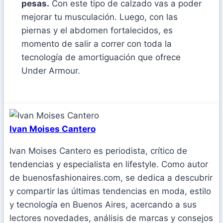
pesas.
Con este tipo de calzado vas a poder
mejorar tu musculación. Luego, con las
piernas y el abdomen fortalecidos, es
momento de salir a correr con toda la
tecnología de amortiguación que ofrece
Under Armour.
Ivan Moises Cantero
Ivan Moises Cantero es periodista, crítico de
tendencias y especialista en lifestyle. Como autor
de buenosfashionaires.com, se dedica a descubrir
y compartir las últimas tendencias en moda, estilo
y tecnología en Buenos Aires, acercando a sus
lectores novedades, análisis de marcas y consejos