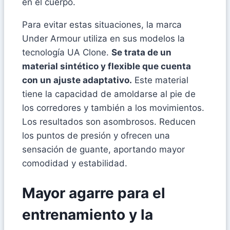
en el cuerpo.
Para evitar estas situaciones, la marca
Under Armour utiliza en sus modelos la
tecnología UA Clone.
Se trata de un
material sintético y flexible que cuenta
con un ajuste adaptativo.
Este material
tiene la capacidad de amoldarse al pie de
los corredores y también a los movimientos.
Los resultados son asombrosos. Reducen
los puntos de presión y ofrecen una
sensación de guante, aportando mayor
comodidad y estabilidad.
Mayor agarre para el
entrenamiento y la