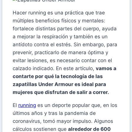
Hacer running es una práctica que trae
múltiples beneficios físicos y mentales:
fortalece distintas partes del cuerpo, ayuda
a mejorar la respiración y también es un
antídoto contra el estrés. Sin embargo, para
prevenir, practicarlo de manera óptima y
evitar lesiones, es necesario contar con el
calzado indicado. En este artículo,
vamos a
contarte por qué la tecnología de las
zapatillas Under Armour es ideal para
mujeres que disfrutan de salir a correr.
El
running
es un deporte popular que, en los
últimos años y tras la pandemia de
coronavirus, tomó mayor impulso. Algunos
cálculos sostienen que
alrededor de 600