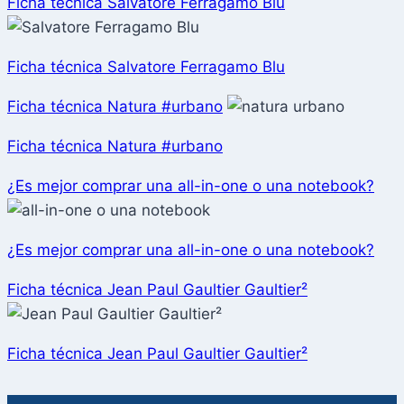
Ficha técnica Salvatore Ferragamo Blu
Ficha técnica Salvatore Ferragamo Blu
Ficha técnica Natura #urbano
Ficha técnica Natura #urbano
¿Es mejor comprar una all-in-one o una notebook?
¿Es mejor comprar una all-in-one o una notebook?
Ficha técnica Jean Paul Gaultier Gaultier²
Ficha técnica Jean Paul Gaultier Gaultier²