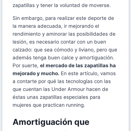
zapatillas y tener la voluntad de moverse.
Sin embargo, para realizar este deporte de
la manera adecuada, ir mejorando el
rendimiento y aminorar las posibilidades de
lesión, es necesario contar con un buen
calzado: que sea cómodo y liviano, pero que
además tenga buen calce y amortiguación.
Por suerte,
el mercado de las zapatillas ha
mejorado y mucho.
En este artículo, vamos
a contarte por qué las tecnologías con las
que cuentan las Under Armour hacen de
éstas unas zapatillas especiales para
mujeres que practican running.
Amortiguación que