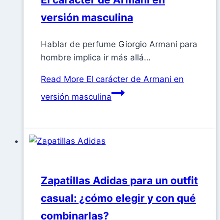
versión masculina
Hablar de perfume Giorgio Armani para
hombre implica ir más allá…
Read More
El carácter de Armani en
versión masculina
Zapatillas Adidas para un outfit
casual: ¿cómo elegir y con qué
combinarlas?