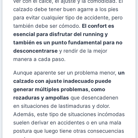
ver con el calce, el ajuste y la comodidad. El
calzado debe tener buen agarre a los pies
para evitar cualquier tipo de accidente, pero
también debe ser cómodo.
El confort es
esencial para disfrutar del running y
también es un punto fundamental para no
desconcentrarse
y rendir de la mejor
manera a cada paso.
Aunque aparente ser un problema menor,
un
calzado con ajuste inadecuado puede
generar múltiples problemas, como
rozaduras y ampollas
que desencadenen
en situaciones de lastimaduras y dolor.
Además, este tipo de situaciones incómodas
suelen derivar en accidentes o en una mala
postura que luego tiene otras consecuencias