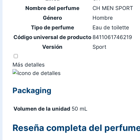
Nombre del perfume
CH MEN SPORT
Género
Hombre
Tipo de perfume
Eau de toilette
Código universal de producto
8411061746219
Versión
Sport
Más detalles
Packaging
Volumen de la unidad
50 mL
Reseña completa del perfume