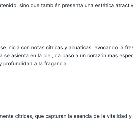
tenido, sino que también presenta una estética atractiv
se inicia con notas cítricas y acuáticas, evocando la fr
cia se asienta en la piel, da paso a un corazón más espe
 profundidad a la fragancia.
ente cítricas, que capturan la esencia de la vitalidad y 