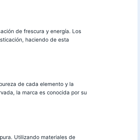
ción de frescura y energía. Los
sticación, haciendo de esta
 pureza de cada elemento y la
rvada, la marca es conocida por su
 pura. Utilizando materiales de