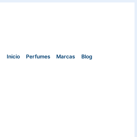
Inicio
Perfumes
Marcas
Blog