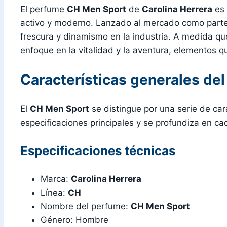
El perfume
CH Men Sport
de
Carolina Herrera
es 
activo y moderno. Lanzado al mercado como parte
frescura y dinamismo en la industria. A medida q
enfoque en la vitalidad y la aventura, elementos
Características generales de
El
CH Men Sport
se distingue por una serie de car
especificaciones principales y se profundiza en ca
Especificaciones técnicas
Marca:
Carolina Herrera
Línea:
CH
Nombre del perfume:
CH Men Sport
Género: Hombre