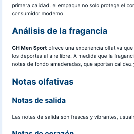
primera calidad, el empaque no solo protege el con
consumidor moderno.
Análisis de la fragancia
CH Men Sport
ofrece una experiencia olfativa que 
los deportes al aire libre. A medida que la fragan
notas de fondo amaderadas, que aportan calidez y
Notas olfativas
Notas de salida
Las notas de salida son frescas y vibrantes, usualm
Notas de corazón