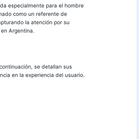
ada especialmente para el hombre
onado como un referente de
pturando la atención por su
 en Argentina.
continuación, se detallan sus
cia en la experiencia del usuario.