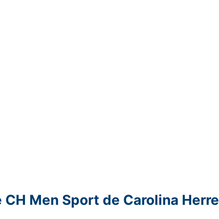
 CH Men Sport de Carolina Herre