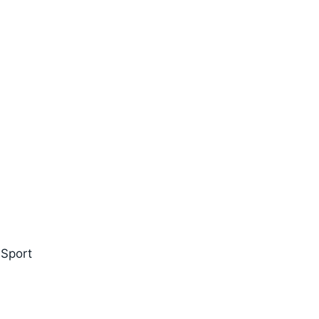
 Sport