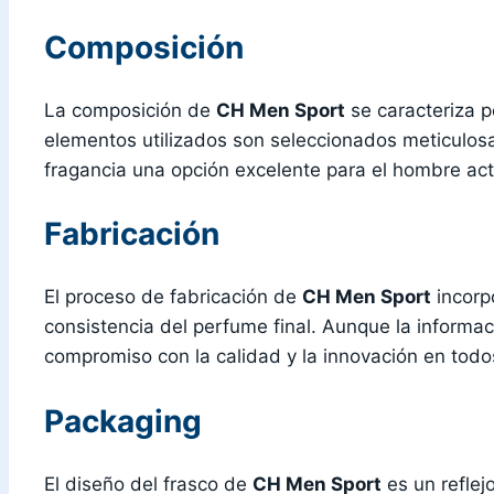
Composición
La composición de
CH Men Sport
se caracteriza p
elementos utilizados son seleccionados meticulosa
fragancia una opción excelente para el hombre ac
Fabricación
El proceso de fabricación de
CH Men Sport
incorp
consistencia del perfume final. Aunque la informa
compromiso con la calidad y la innovación en todo
Packaging
El diseño del frasco de
CH Men Sport
es un reflej