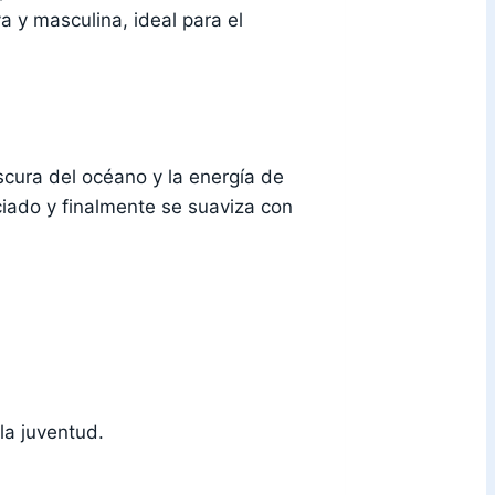
a y masculina, ideal para el
escura del océano y la energía de
ciado y finalmente se suaviza con
la juventud.