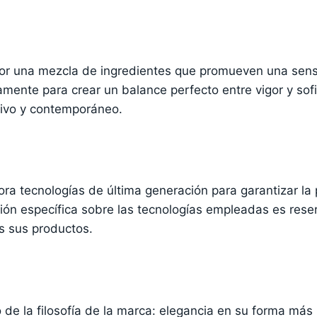
or una mezcla de ingredientes que promueven una sensa
mente para crear un balance perfecto entre vigor y sofi
tivo y contemporáneo.
ora tecnologías de última generación para garantizar la
ción específica sobre las tecnologías empleadas es rese
s sus productos.
o de la filosofía de la marca: elegancia en su forma más