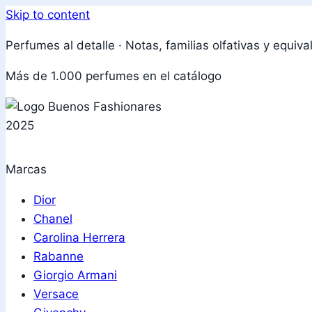
Skip to content
Perfumes al detalle · Notas, familias olfativas y equiva
Más de 1.000 perfumes en el catálogo
Marcas
Dior
Chanel
Carolina Herrera
Rabanne
Giorgio Armani
Versace